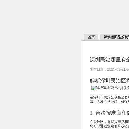
首页
深圳福田品茶联
深圳民治哪里有
发布日期：2025-03-21 
解析深圳民治区
在深圳市民治区享受全套
法行为和不良经验，确保
1. 合法按摩店
在民治区，有些按摩店和
您可以通过搜索引擎或者