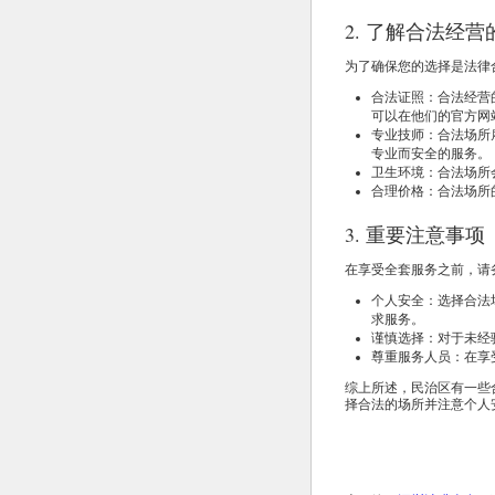
2. 了解合法经营
为了确保您的选择是法律
合法证照：合法经营
可以在他们的官方网
专业技师：合法场所
专业而安全的服务。
卫生环境：合法场所
合理价格：合法场所
3. 重要注意事项
在享受全套服务之前，请
个人安全：选择合法
求服务。
谨慎选择：对于未经
尊重服务人员：在享
综上所述，民治区有一些
择合法的场所并注意个人